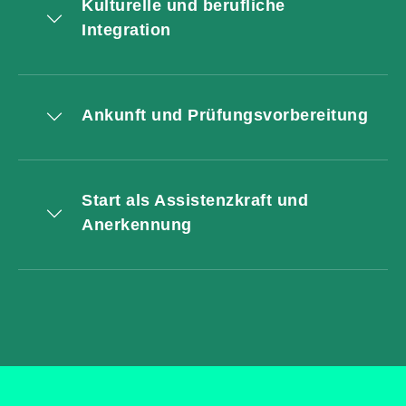
Kulturelle und berufliche
Integration
Ankunft und Prüfungsvorbereitung
Start als Assistenzkraft und
Anerkennung