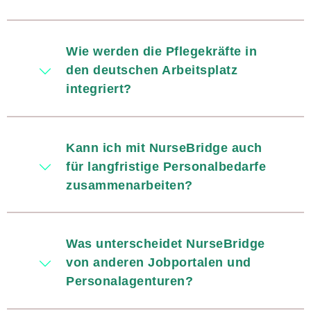
Wie werden die Pflegekräfte in
den deutschen Arbeitsplatz
integriert?
Kann ich mit NurseBridge auch
für langfristige Personalbedarfe
zusammenarbeiten?
Was unterscheidet NurseBridge
von anderen Jobportalen und
Personalagenturen?