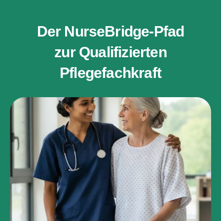
Der NurseBridge-Pfad
zur Qualifizierten
Pflegefachkraft