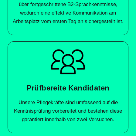
über fortgeschrittene B2-Sprachkenntnisse,
wodurch eine effektive Kommunikation am
Arbeitsplatz vom ersten Tag an sichergestellt ist.
Prüfbereite Kandidaten
Unsere Pflegekräfte sind umfassend auf die
Kenntnisprüfung vorbereitet und bestehen diese
garantiert innerhalb von zwei Versuchen.