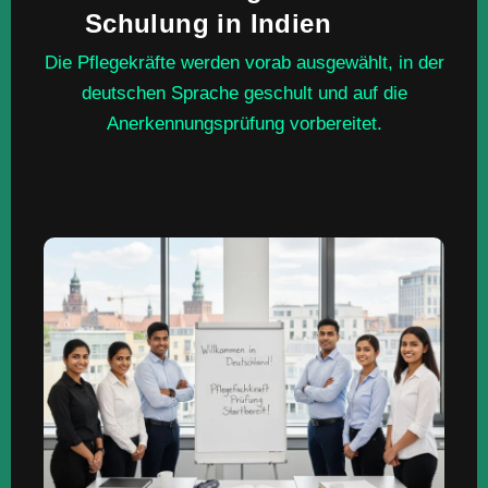
Schulung in Indien
Die Pflegekräfte werden vorab ausgewählt, in der
deutschen Sprache geschult und auf die
Anerkennungsprüfung vorbereitet.