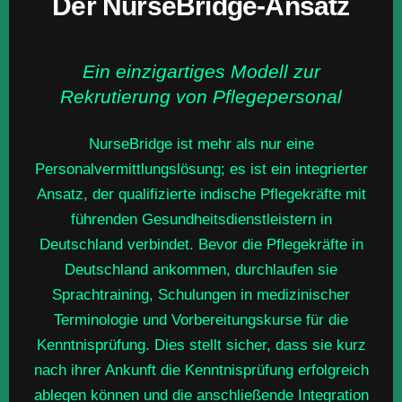
Der NurseBridge-Ansatz
Ein einzigartiges Modell zur
Rekrutierung von Pflegepersonal
NurseBridge ist mehr als nur eine
Personalvermittlungslösung; es ist ein integrierter
Ansatz, der qualifizierte indische Pflegekräfte mit
führenden Gesundheitsdienstleistern in
Deutschland verbindet. Bevor die Pflegekräfte in
Deutschland ankommen, durchlaufen sie
Sprachtraining, Schulungen in medizinischer
Terminologie und Vorbereitungskurse für die
Kenntnisprüfung. Dies stellt sicher, dass sie kurz
nach ihrer Ankunft die Kenntnisprüfung erfolgreich
ablegen können und die anschließende Integration