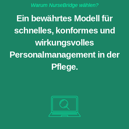
Warum NurseBridge wählen?
Ein bewährtes Modell für
schnelles, konformes und
wirkungsvolles
Personalmanagement in der
Pflege.