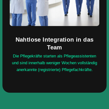
Nahtlose Integration in das
Team
Die Pflegekräfte starten als Pflegeassistenten
und sind innerhalb weniger Wochen vollständig
anerkannte (registrierte) Pflegefachkräfte.