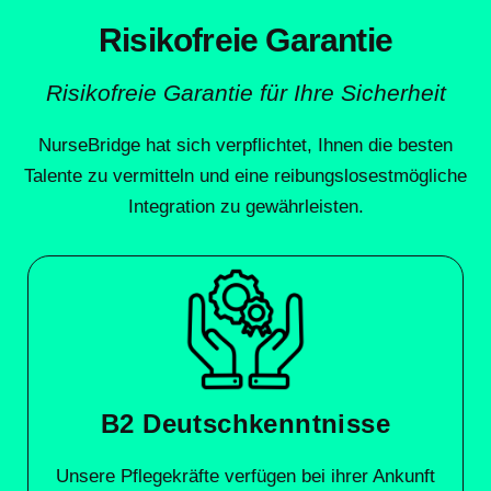
Risikofreie Garantie
Risikofreie Garantie für Ihre Sicherheit
NurseBridge hat sich verpflichtet, Ihnen die besten
Talente zu vermitteln und eine reibungslosestmögliche
Integration zu gewährleisten.
B2 Deutschkenntnisse
Unsere Pflegekräfte verfügen bei ihrer Ankunft