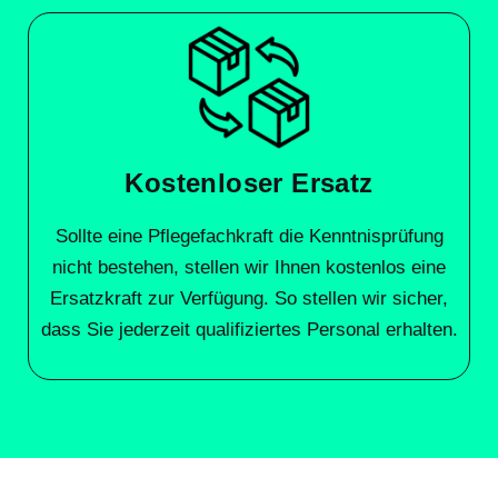
Kostenloser Ersatz
Sollte eine Pflegefachkraft die Kenntnisprüfung
nicht bestehen, stellen wir Ihnen kostenlos eine
Ersatzkraft zur Verfügung. So stellen wir sicher,
dass Sie jederzeit qualifiziertes Personal erhalten.