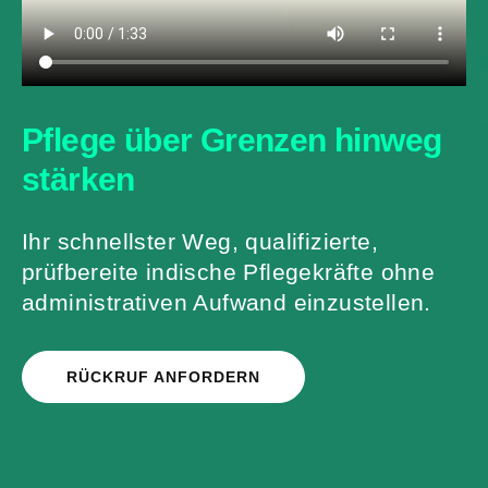
Pflege über Grenzen
hinweg
stärken
Ihr schnellster Weg, qualifizierte,
prüfbereite indische Pflegekräfte ohne
administrativen Aufwand einzustellen.
RÜCKRUF ANFORDERN