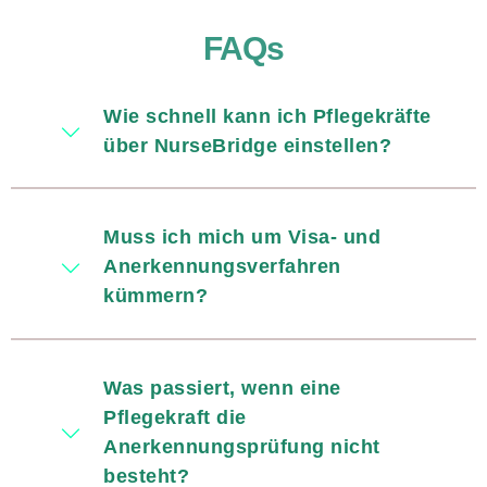
FAQs
Wie schnell kann ich Pflegekräfte
über NurseBridge einstellen?
Muss ich mich um Visa- und
Anerkennungsverfahren
kümmern?
Was passiert, wenn eine
Pflegekraft die
Anerkennungsprüfung nicht
besteht?