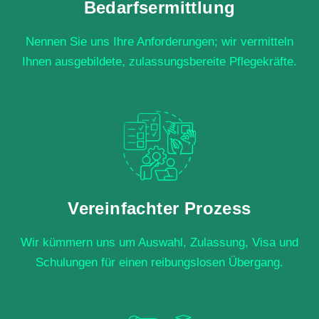
Bedarfsermittlung
Nennen Sie uns Ihre Anforderungen; wir vermitteln
Ihnen ausgebildete, zulassungsbereite Pflegekräfte.
Vereinfachter Prozess
Wir kümmern uns um Auswahl, Zulassung, Visa und
Schulungen für einen reibungslosen Übergang.