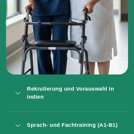
Rekrutierung und Vorauswahl in
Indien
Sprach- und Fachtraining (A1-B1)