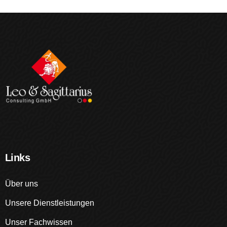
Links
Über uns
Unsere Dienstleistungen
Unser Fachwissen