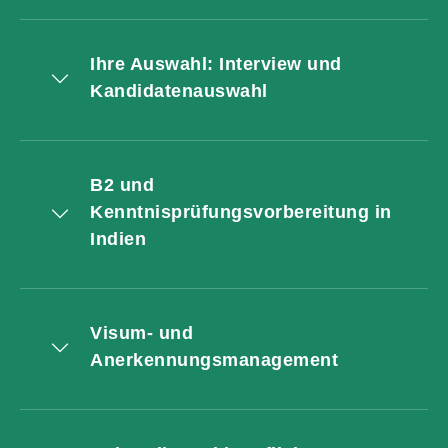
Ihre Auswahl: Interview und
Kandidatenauswahl
B2 und
Kenntnisprüfungsvorbereitung in
Indien
Visum- und
Anerkennungsmanagement